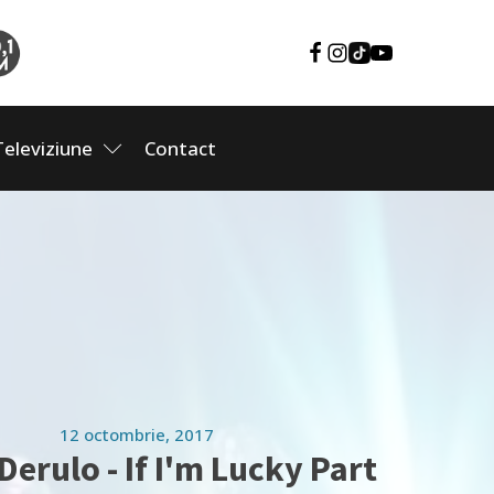
Televiziune
Contact
12 octombrie, 2017
Derulo - If I'm Lucky Part