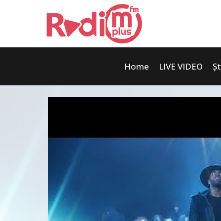
Home
LIVE VIDEO
Șt