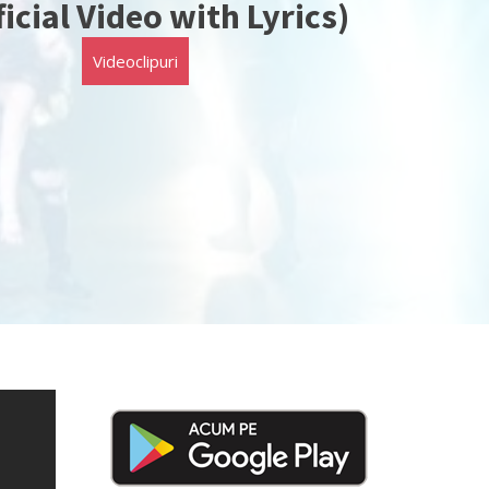
ficial Video with Lyrics)
Videoclipuri