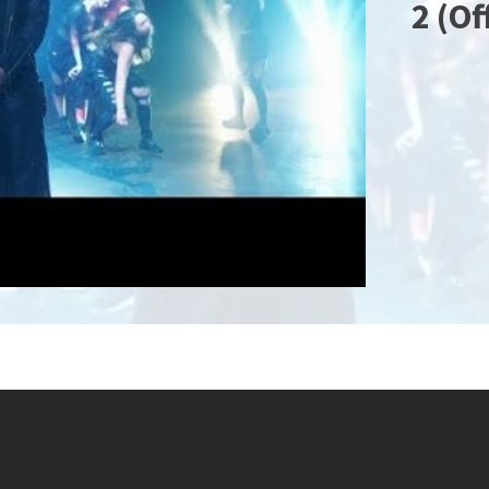
2 (Of