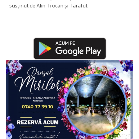
susținut de Alin Trocan și Taraful.