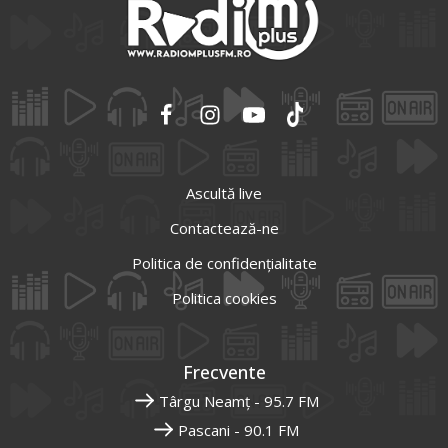
Ascultă live
Contactează-ne
Politica de confidențialitate
Politica cookies
Frecvente
Târgu Neamț - 95.7 FM
Pascani - 90.1 FM