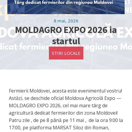
8 mai, 2026
MOLDAGRO EXPO 2026 ia
startul
STIRI LOCALE
Fermierii Moldovei, acesta este evenimentul vostru!
Astăzi, se deschide oficial Moldova Agricolă Expo —
MOLDAGRO EXPO 2026, cel mai mare târg de
agricultură dedicat fermierilor din zona Moldovei!
Patru zile , de pe 8 până pe 11 mai , de la ora 9:00 la
17:00, pe platforma MARSAT Siloz din Roman,