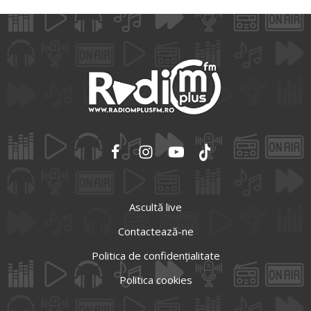
Ascultă live
Contactează-ne
Politica de confidențialitate
Politica cookies