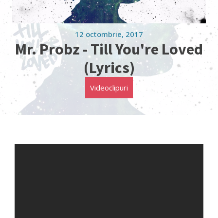
12 octombrie, 2017
Mr. Probz - Till You're Loved
(Lyrics)
Videoclipuri