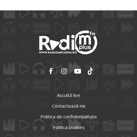
Ascultă live
Contactează-ne
Politica de confidențialitate
Politica cookies