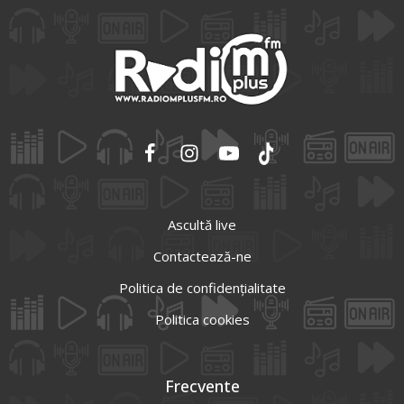
Ascultă live
Contactează-ne
Politica de confidențialitate
Politica cookies
Frecvente