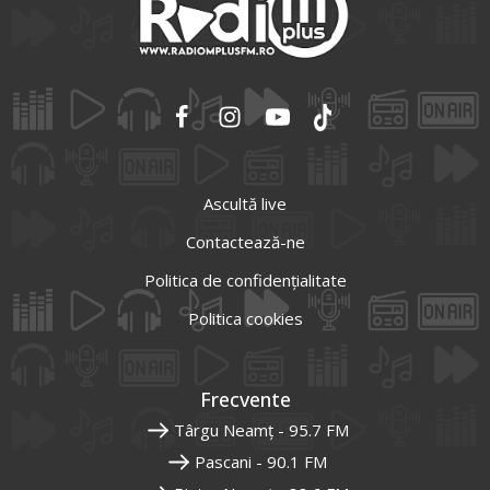
Ascultă live
Contactează-ne
Politica de confidențialitate
Politica cookies
Frecvente
Târgu Neamț - 95.7 FM
Pascani - 90.1 FM