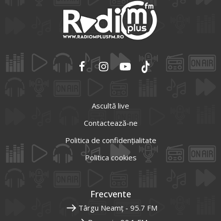
Ascultă live
Contactează-ne
Politica de confidențialitate
Politica cookies
Frecvente
Târgu Neamț - 95.7 FM