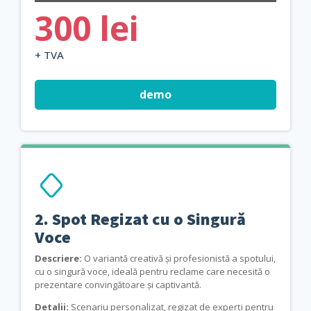
300 lei
+ TVA
demo
2. Spot Regizat cu o Singură
Voce
Descriere:
O variantă creativă și profesionistă a spotului,
cu o singură voce, ideală pentru reclame care necesită o
prezentare convingătoare și captivantă.
Detalii:
Scenariu personalizat, regizat de experți pentru