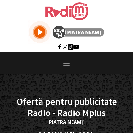
Ofertă pentru publicitate
Radio - Radio Mplus
PIATRA NEAMȚ