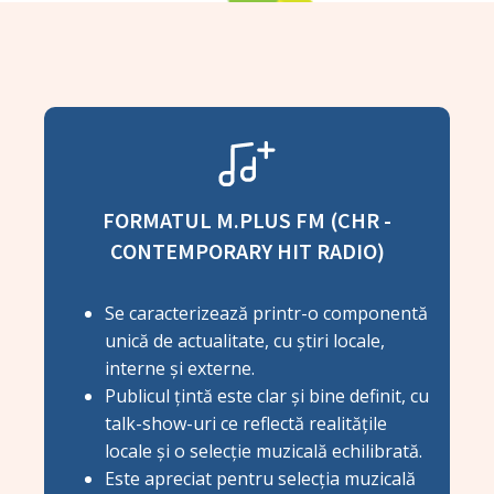
FORMATUL M.PLUS FM (CHR -
CONTEMPORARY HIT RADIO)
Se caracterizează printr-o componentă
unică de actualitate, cu știri locale,
interne și externe.
Publicul țintă este clar și bine definit, cu
talk-show-uri ce reflectă realitățile
locale și o selecție muzicală echilibrată.
Este apreciat pentru selecția muzicală