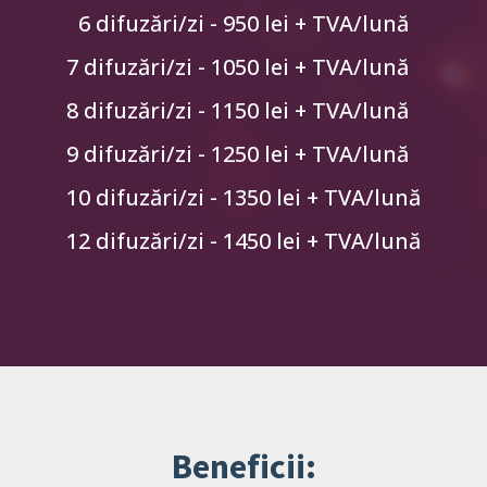
6 difuzări/zi - 950 lei + TVA/lună
7 difuzări/zi - 1050 lei + TVA/lună
8 difuzări/zi - 1150 lei + TVA/lună
9 difuzări/zi - 1250 lei + TVA/lună
10 difuzări/zi - 1350 lei + TVA/lună
12 difuzări/zi - 1450 lei + TVA/lună
Beneficii: