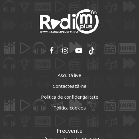
Ascultă live
Contactează-ne
Politica de confidențialitate
Politica cookies
Frecvente