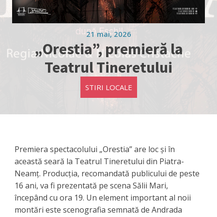
21 mai, 2026
„Orestia”, premieră la
Teatrul Tineretului
STIRI LOCALE
Premiera spectacolului „Orestia” are loc și în
această seară la Teatrul Tineretului din Piatra-
Neamț. Producția, recomandată publicului de peste
16 ani, va fi prezentată pe scena Sălii Mari,
începând cu ora 19. Un element important al noii
montări este scenografia semnată de Andrada