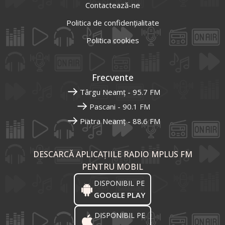
Contactează-ne
Politica de confidențialitate
Politica cookies
Frecvente
Târgu Neamț - 95.7 FM
Pascani - 90.1 FM
Piatra Neamț - 88.6 FM
DESCARCĂ APLICAȚIILE RADIO MPLUS FM
PENTRU MOBIL
DISPONIBIL PE
GOOGLE PLAY
DISPONIBIL PE