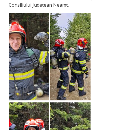
Consiliului Județean Neamț.