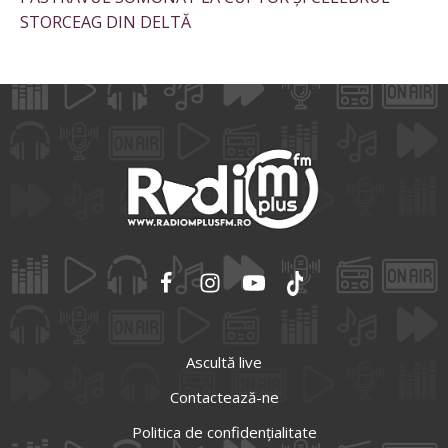
STORCEAG DIN DELTĂ
Ascultă live
Contactează-ne
Politica de confidențialitate