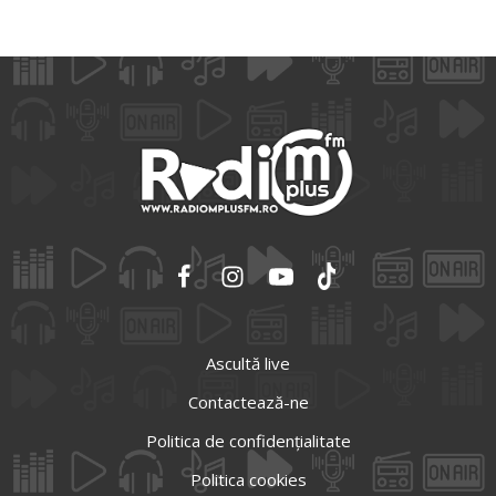
Ascultă live
Contactează-ne
Politica de confidențialitate
Politica cookies