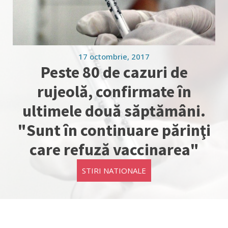
17 octombrie, 2017
Peste 80 de cazuri de
rujeolă, confirmate în
ultimele două săptămâni.
"Sunt în continuare părinţi
care refuză vaccinarea"
STIRI NATIONALE