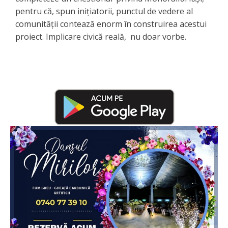
pentru că, spun inițiatorii, punctul de vedere al
comunității contează enorm în construirea acestui
proiect. Implicare civică reală, nu doar vorbe.