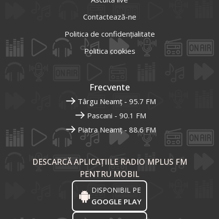
Contactează-ne
Politica de confidențialitate
Politica cookies
Frecvente
Târgu Neamț - 95.7 FM
Pascani - 90.1 FM
Piatra Neamț - 88.6 FM
DESCARCĂ APLICAȚIILE RADIO MPLUS FM
PENTRU MOBIL
DISPONIBIL PE
GOOGLE PLAY