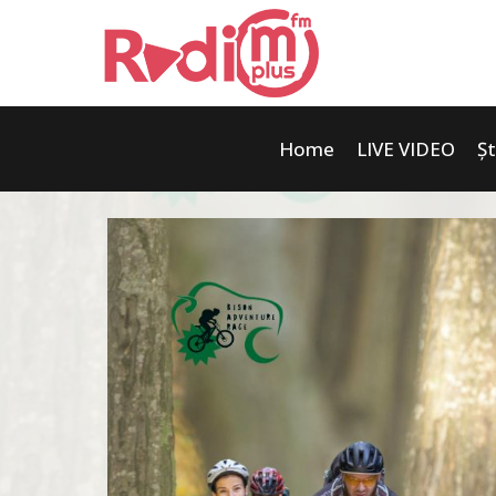
Home
LIVE VIDEO
Șt