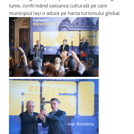
lume, confirmând valoarea culturală pe care
municipiul Iași o aduce pe harta turismului global.