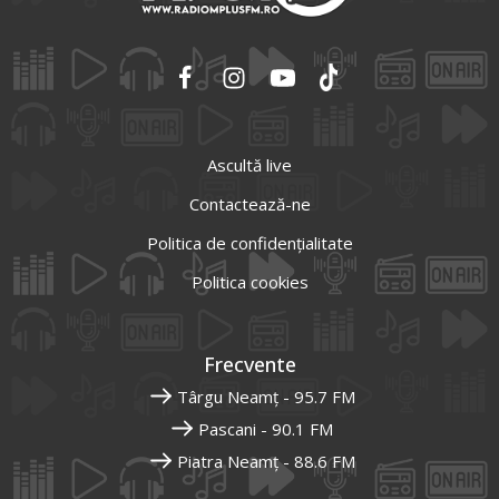
Ascultă live
Contactează-ne
Politica de confidențialitate
Politica cookies
Frecvente
Târgu Neamț - 95.7 FM
Pascani - 90.1 FM
Piatra Neamț - 88.6 FM