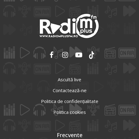
Ascultă live
Contactează-ne
Politica de confidențialitate
Politica cookies
Frecvente