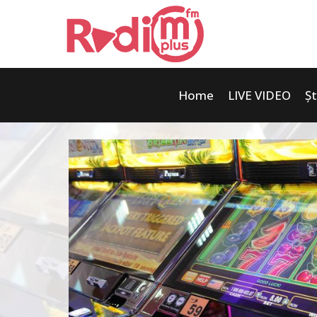
Home
LIVE VIDEO
Șt