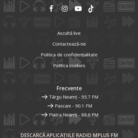
Ascultă live
Contactează-ne
Politica de confidențialitate
Politica cookies
Frecvente
Târgu Neamț - 95.7 FM
Pascani - 90.1 FM
Piatra Neamț - 88.6 FM
DESCARCĂ APLICAȚIILE RADIO MPLUS FM