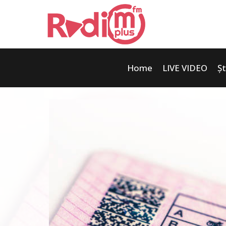
Home
LIVE VIDEO
Șt