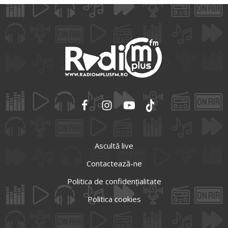
Ascultă live
Contactează-ne
Politica de confidențialitate
Politica cookies