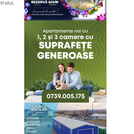
trului,