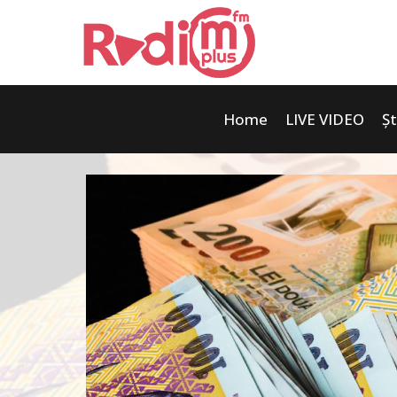
Home
LIVE VIDEO
Șt