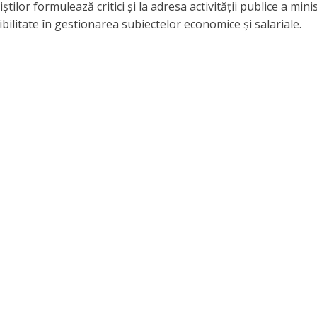
tilor formulează critici și la adresa activității publice a minis
ilitate în gestionarea subiectelor economice și salariale.