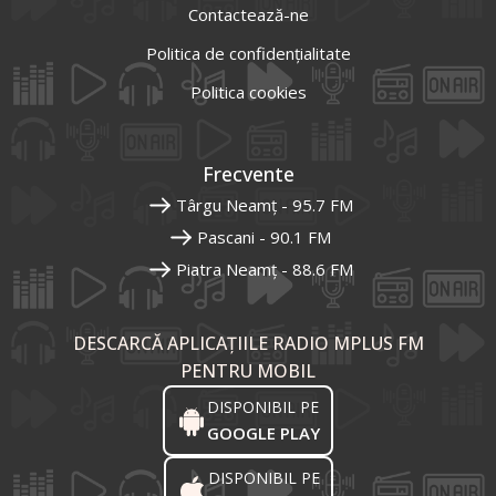
Contactează-ne
Politica de confidențialitate
Politica cookies
Frecvente
Târgu Neamț - 95.7 FM
Pascani - 90.1 FM
Piatra Neamț - 88.6 FM
DESCARCĂ APLICAȚIILE RADIO MPLUS FM
PENTRU MOBIL
DISPONIBIL PE
GOOGLE PLAY
DISPONIBIL PE