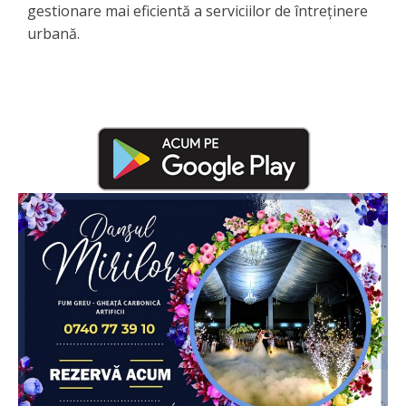
gestionare mai eficientă a serviciilor de întreținere
urbană.