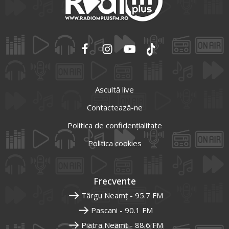
Ascultă live
Contactează-ne
Politica de confidențialitate
Politica cookies
Frecvente
Târgu Neamț - 95.7 FM
Pascani - 90.1 FM
Piatra Neamț - 88.6 FM