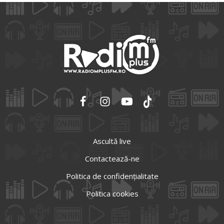
Ascultă live
Contactează-ne
Politica de confidențialitate
Politica cookies