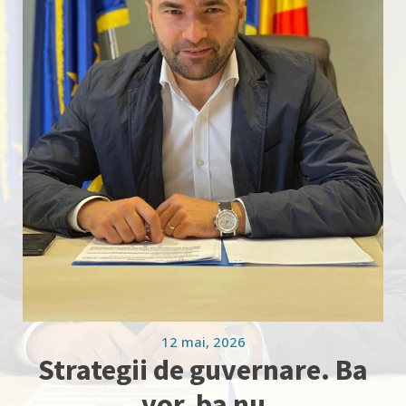
12 mai, 2026
Strategii de guvernare. Ba
vor, ba nu