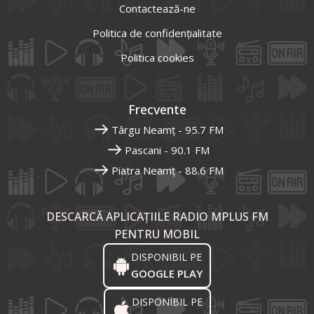
Contactează-ne
Politica de confidențialitate
Politica cookies
Frecvente
Târgu Neamț - 95.7 FM
Pascani - 90.1 FM
Piatra Neamț - 88.6 FM
DESCARCĂ APLICAȚIILE RADIO MPLUS FM
PENTRU MOBIL
DISPONIBIL PE
GOOGLE PLAY
DISPONIBIL PE