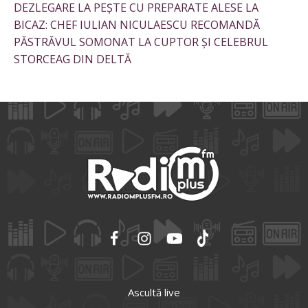
DEZLEGARE LA PEȘTE CU PREPARATE ALESE LA
BICAZ: CHEF IULIAN NICULAESCU RECOMANDĂ
PĂSTRĂVUL SOMONAT LA CUPTOR ȘI CELEBRUL
STORCEAG DIN DELTĂ
Ascultă live