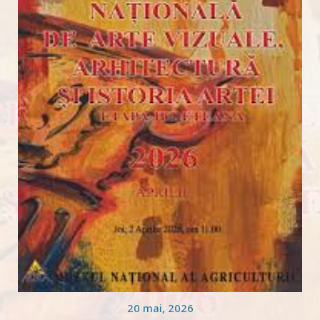
20 mai, 2026