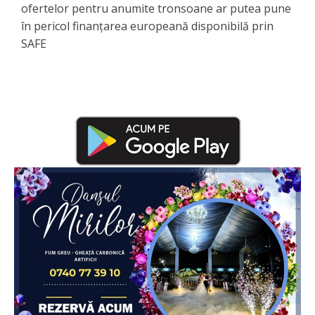
ofertelor pentru anumite tronsoane ar putea pune
în pericol finanțarea europeană disponibilă prin
SAFE