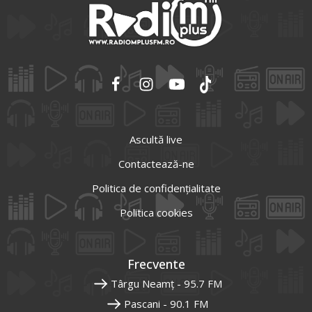
Ascultă live
Contactează-ne
Politica de confidențialitate
Politica cookies
Frecvente
Târgu Neamț - 95.7 FM
Pascani - 90.1 FM