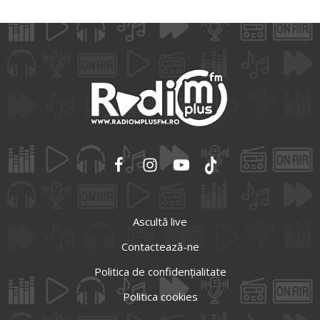
Ascultă live
Contactează-ne
Politica de confidențialitate
Politica cookies