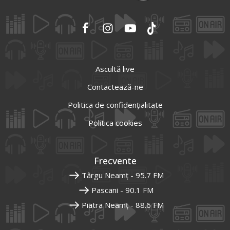
Ascultă live
Contactează-ne
Politica de confidențialitate
Politica cookies
Frecvente
Târgu Neamț - 95.7 FM
Pascani - 90.1 FM
Piatra Neamț - 88.6 FM