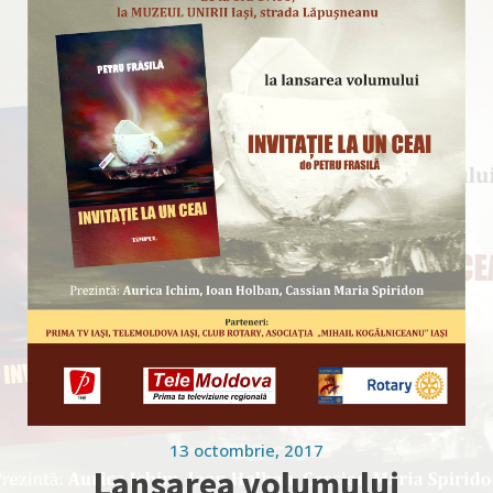
13 octombrie, 2017
Lansarea volumului