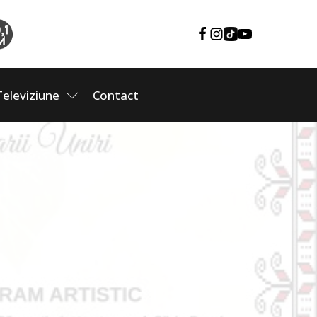
Televiziune
Contact