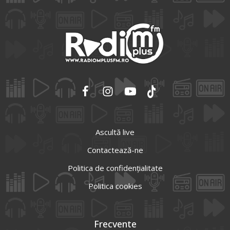
Ascultă live
Contactează-ne
Politica de confidențialitate
Politica cookies
Frecvente