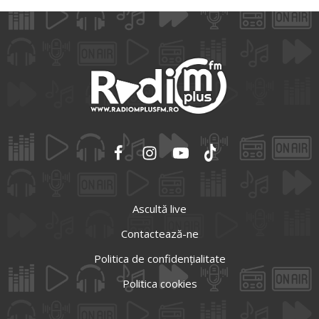
Ascultă live
Contactează-ne
Politica de confidențialitate
Politica cookies