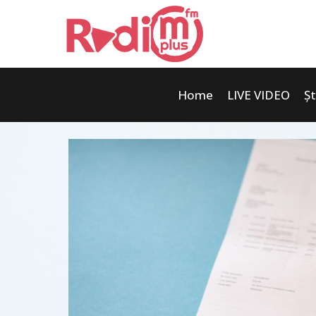
Home
LIVE VIDEO
Șt