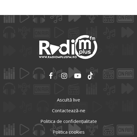
Ascultă live
Contactează-ne
Politica de confidențialitate
Politica cookies