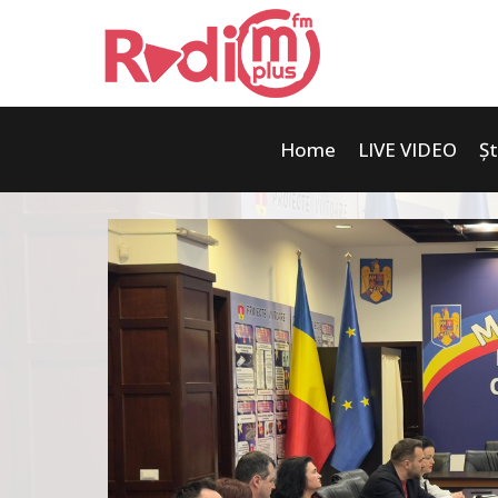
Home
LIVE VIDEO
Șt