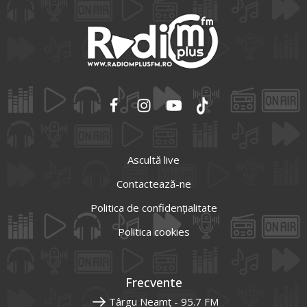
Ascultă live
Contactează-ne
Politica de confidențialitate
Politica cookies
Frecvente
Târgu Neamț - 95.7 FM