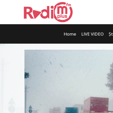
Home
LIVE VIDEO
Șt