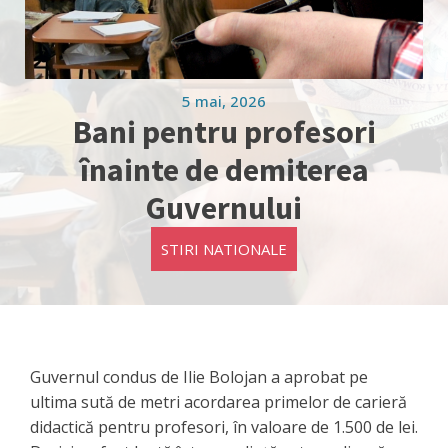
5 mai, 2026
Bani pentru profesori
înainte de demiterea
Guvernului
STIRI NATIONALE
Guvernul condus de Ilie Bolojan a aprobat pe
ultima sută de metri acordarea primelor de carieră
didactică pentru profesori, în valoare de 1.500 de lei.