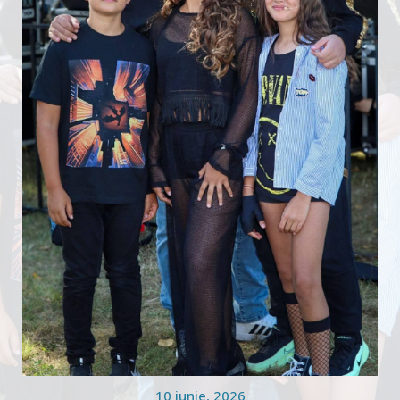
10 iunie, 2026