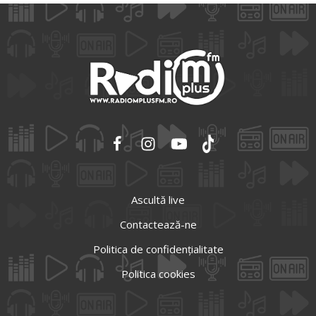
Ascultă live
Contactează-ne
Politica de confidențialitate
Politica cookies