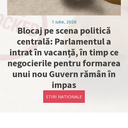
1 iulie, 2026
Blocaj pe scena politică
centrală: Parlamentul a
intrat în vacanță, în timp ce
negocierile pentru formarea
unui nou Guvern rămân în
impas
STIRI NATIONALE