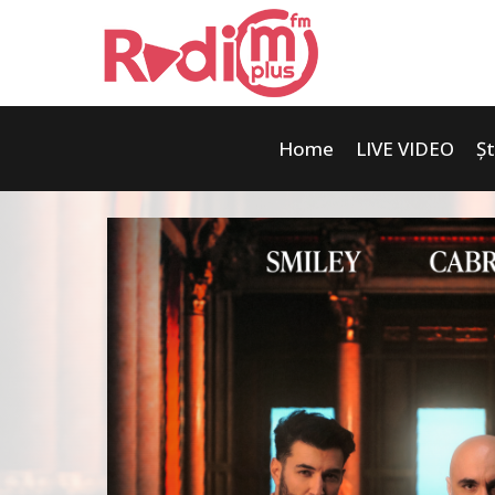
Home
LIVE VIDEO
Șt