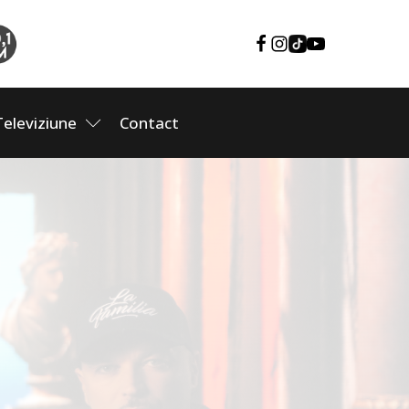
Televiziune
Contact