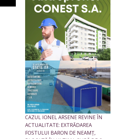
CAZUL IONEL ARSENE REVINE ÎN
ACTUALITATE: EXTRĂDAREA
FOSTULUI BARON DE NEAMȚ,