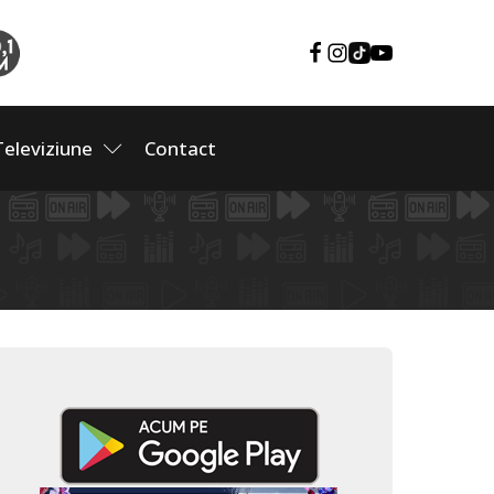
Televiziune
Contact