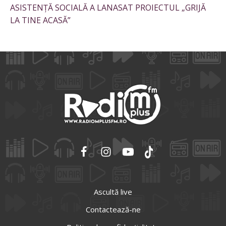
ASISTENȚĂ SOCIALĂ A LANASAT PROIECTUL „GRIJĂ
LA TINE ACASĂ”
Ascultă live
Contactează-ne