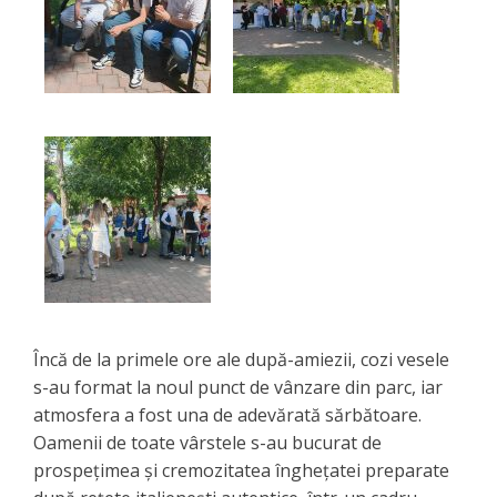
Încă de la primele ore ale după-amiezii, cozi vesele
s-au format la noul punct de vânzare din parc, iar
atmosfera a fost una de adevărată sărbătoare.
Oamenii de toate vârstele s-au bucurat de
prospețimea și cremozitatea înghețatei preparate