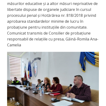
măsurilor educative și a altor măsuri neprivative de
libertate dispuse de organele judiciare în cursul
procesului penal și Hotărârea nr. 818/2018 privind
aprobarea standardelor minime de lucru în
probaţiune pentru instituţiile din comunitate.
Comunicat transmis de Consilier de probațiune
responsabil de relațiile cu presa, Găină-Romila Ana-
Camelia