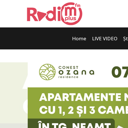
Home
LIVE VIDEO
Șt