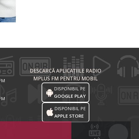
DESCARCĂ APLICAȚIILE RADIO
MPLUS FM PENTRU MOBIL
 FM
DISPONIBIL PE
GOOGLE PLAY
 FM
DISPONIBIL PE
APPLE STORE