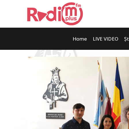
Home
LIVE VIDEO
Șt