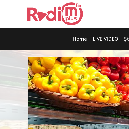
Home
LIVE VIDEO
Șt