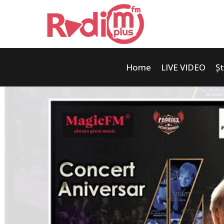
Home
LIVE VIDEO
Șt