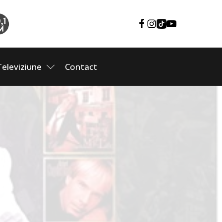
Televiziune
Contact