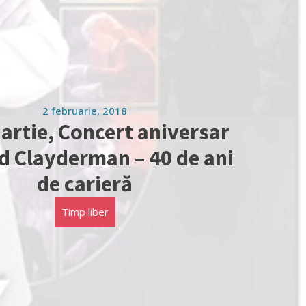
2 februarie, 2018
artie, Concert aniversar
d Clayderman – 40 de ani
de carieră
Timp liber